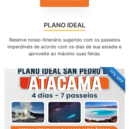
PLANO IDEAL
Reserve nosso itinerário sugerido com os passeios
imperdíveis de acordo com os dias de sua estadia e
aproveite ao máximo suas férias.
17% OFF