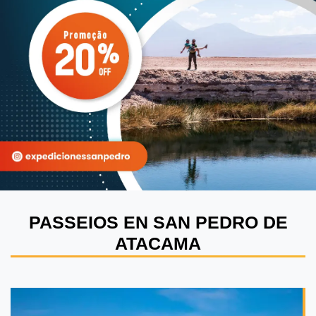
PASSEIOS EN SAN PEDRO DE
ATACAMA