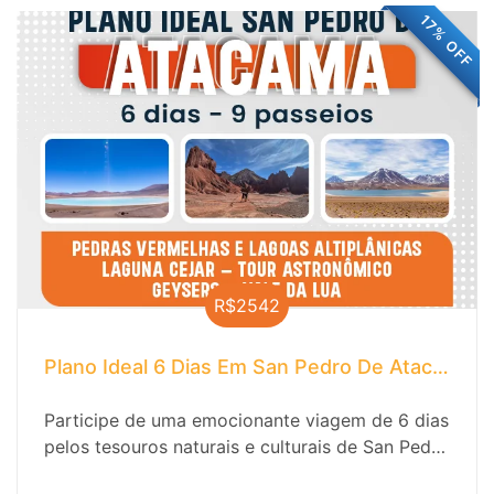
17% OFF
R$2542
Plano Ideal 6 Dias Em San Pedro De Atacama
Participe de uma emocionante viagem de 6 dias
pelos tesouros naturais e culturais de San Pedro
de Atacama. Descubra a magia do deserto, os