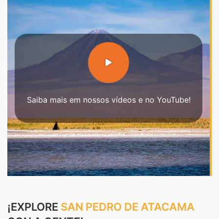
Saiba mais em nossos vídeos e no YouTube!
¡EXPLORE
SAN PEDRO DE ATACAMA