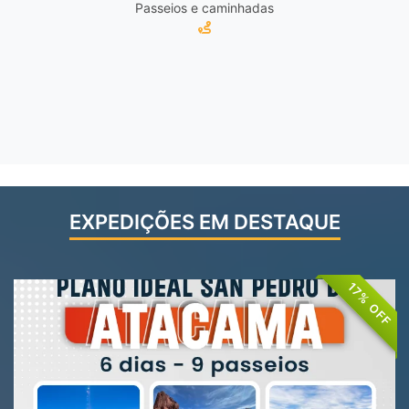
Passeios e caminhadas
EXPEDIÇÕES EM DESTAQUE
17% OFF