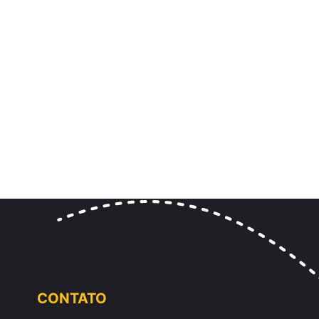
CONTATO