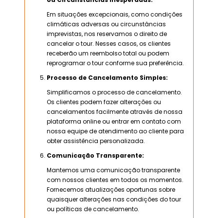
Em situações excepcionais, como condições
climáticas adversas ou circunstâncias
imprevistas, nos reservamos o direito de
cancelar o tour. Nesses casos, os clientes
receberão um reembolso total ou podem
reprogramar o tour conforme sua preferência.
Processo de Cancelamento Simples:
Simplificamos o processo de cancelamento.
Os clientes podem fazer alterações ou
cancelamentos facilmente através de nossa
plataforma online ou entrar em contato com
nossa equipe de atendimento ao cliente para
obter assistência personalizada.
Comunicação Transparente:
Mantemos uma comunicação transparente
com nossos clientes em todos os momentos.
Fornecemos atualizações oportunas sobre
quaisquer alterações nas condições do tour
ou políticas de cancelamento.