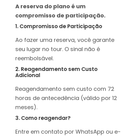
A reserva do plano é um
compromisso de participação.
1. Compromisso de Participação
Ao fazer uma reserva, você garante
seu lugar no tour. O sinal não é
reembolsável.
2. Reagendamento sem Custo
Adicional
Reagendamento sem custo com 72
horas de antecedência (válido por 12
meses).
3. Como reagendar?
Entre em contato por WhatsApp ou e-