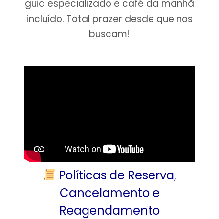
guia especializado e café da manhã
incluído. Total prazer desde que nos
buscam!
Políticas de Reserva,
Cancelamento e
Reagendamento