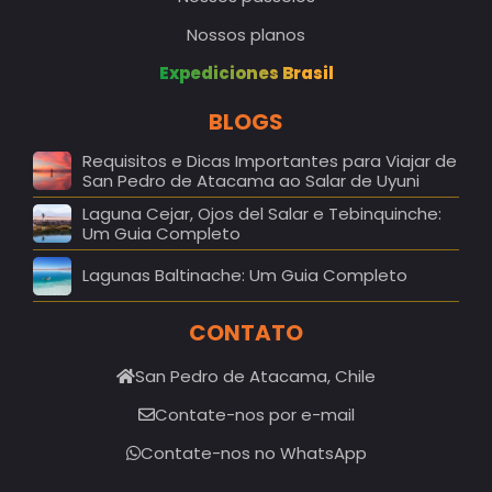
Nossos planos
Expediciones Brasil
BLOGS
Requisitos e Dicas Importantes para Viajar de
San Pedro de Atacama ao Salar de Uyuni
Laguna Cejar, Ojos del Salar e Tebinquinche:
Um Guia Completo
Lagunas Baltinache: Um Guia Completo
CONTATO
San Pedro de Atacama, Chile
Contate-nos por e-mail
Contate-nos no WhatsApp