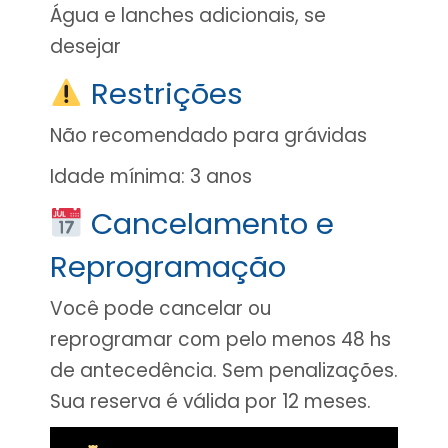
Água e lanches adicionais, se
desejar
Restrições
Não recomendado para grávidas
Idade mínima: 3 anos
Cancelamento e
Reprogramação
Você pode cancelar ou
reprogramar com pelo menos 48 hs
de antecedência. Sem penalizações.
Sua reserva é válida por 12 meses.