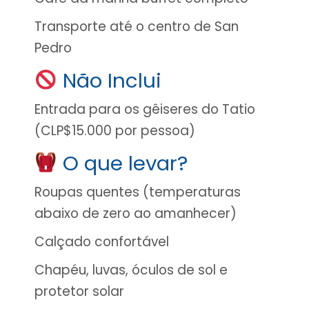
Transporte até o centro de San
Pedro
Não Inclui
Entrada para os gêiseres do Tatio
(CLP$15.000 por pessoa)
O que levar?
Roupas quentes (temperaturas
abaixo de zero ao amanhecer)
Calçado confortável
Chapéu, luvas, óculos de sol e
protetor solar