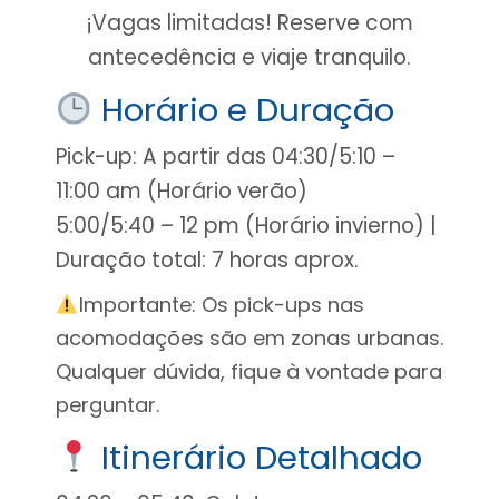
¡Vagas limitadas! Reserve com
antecedência e viaje tranquilo.
Horário e Duração
Pick-up: A partir das 04:30/5:10 –
11:00 am (Horário verão)
5:00/5:40 – 12 pm (Horário invierno) |
Duração total: 7 horas aprox.
Importante: Os pick-ups nas
acomodações são em zonas urbanas.
Qualquer dúvida, fique à vontade para
perguntar.
Itinerário Detalhado