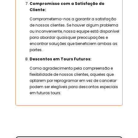
Compromisso com a Satisfação do
Cliente:
Comprometemo-nos a garantir a satisfação
de nossos clientes. Se houver algum problema
ou inconveniente, nossa equipe está disponível
para abordar quaisquer preocupações e
encontrar soluções que beneficiem ambas as
partes.
Descontos em Tours Futuros:
Como agradecimento pela compreensão e
flexibilidade de nossos clientes, aqueles que
optarem por reprogramar em vez de cancelar
podem ser elegíveis para descontos especiais
em futuros tours.