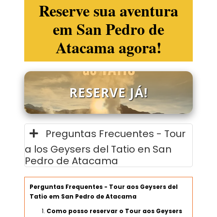
Reserve sua aventura
em San Pedro de
Atacama agora!
RESERVE JÁ!
Preguntas Frecuentes - Tour
a los Geysers del Tatio en San
Pedro de Atacama
Perguntas Frequentes - Tour aos Geysers del
Tatio em San Pedro de Atacama
Como posso reservar o Tour aos Geysers