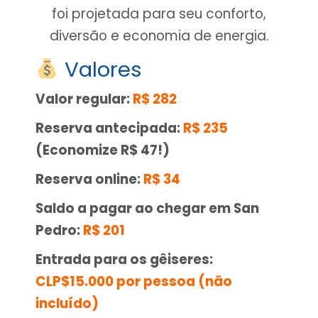
foi projetada para seu conforto,
diversão e economia de energia.
Valores
Valor regular:
R$ 282
Reserva antecipada:
R$ 235
(Economize R$ 47!)
Reserva online:
R$ 34
Saldo a pagar ao chegar em San
Pedro:
R$ 201
Entrada para os gêiseres:
CLP$15.000 por pessoa (não
incluído)