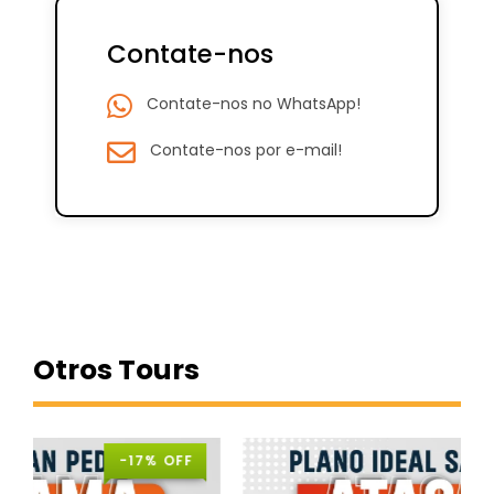
Contate-nos
Contate-nos no WhatsApp!
Contate-nos por e-mail!
Otros Tours
-19% OFF