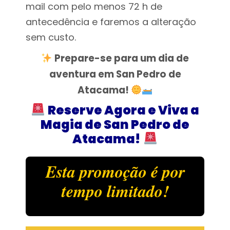
mail com pelo menos 72 h de
antecedência e faremos a alteração
sem custo.
Prepare-se para um dia de
aventura em San Pedro de
Atacama!
Reserve Agora e Viva a
Magia de San Pedro de
Atacama!
Esta
promoção é por
tempo limitado!