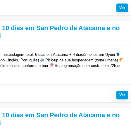
Ver
10 dias em San Pedro de Atacama e no
i
 hospedagem total: 6 dias em Atacama + 4 dias/3 noites em Uyuni
hol, Inglês, Português)
Pick-up na sua hospedagem (zona urbana)
éis inclusos conforme o tour
Reprogramação sem custo com 72h de
Ver
10 dias em San Pedro de Atacama e no
i