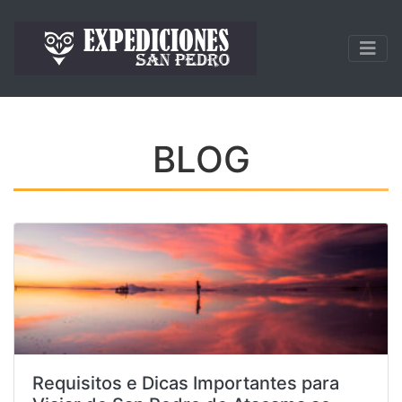
BLOG
Requisitos e Dicas Importantes para