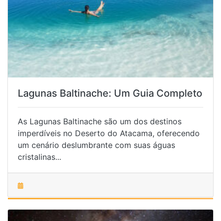
Lagunas Baltinache: Um Guia Completo
As Lagunas Baltinache são um dos destinos
imperdíveis no Deserto do Atacama, oferecendo
um cenário deslumbrante com suas águas
cristalinas...