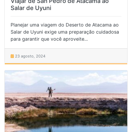
Viajar de San Pedro de Atacama ao
Salar de Uyuni
Planejar uma viagem do Deserto de Atacama ao
Salar de Uyuni exige uma preparação cuidadosa
para garantir que você aproveite...
23 agosto, 2024