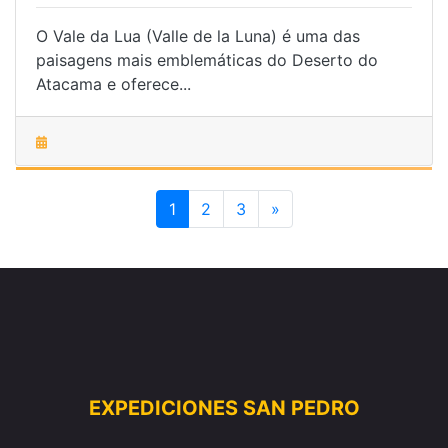
O Vale da Lua (Valle de la Luna) é uma das
paisagens mais emblemáticas do Deserto do
Atacama e oferece...
1
2
3
»
EXPEDICIONES SAN PEDRO