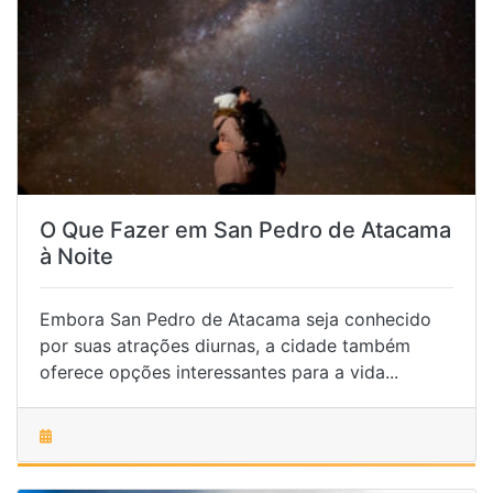
O Que Fazer em San Pedro de Atacama
à Noite
Embora San Pedro de Atacama seja conhecido
por suas atrações diurnas, a cidade também
oferece opções interessantes para a vida...