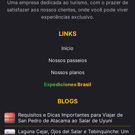
Uma empresa dedicada ao turismo, com o prazer de
satisfazer aos nossos clientes, onde você pode viver
experiências exclusivo.
LINKS
Início
Nossos passeios
Nossos planos
Expediciones Brasil
BLOGS
Requisitos e Dicas Importantes para Viajar de
San Pedro de Atacama ao Salar de Uyuni
Laguna Cejar, Ojos del Salar e Tebinquinche: Um