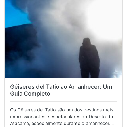
Gêiseres del Tatio ao Amanhecer: Um
Guia Completo
Os Gêiseres del Tatio são um dos destinos mais
impressionantes e espetaculares do Deserto do
Atacama, especialmente durante o amanhecer....