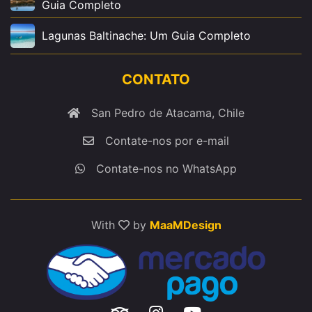
Guia Completo
Lagunas Baltinache: Um Guia Completo
CONTATO
San Pedro de Atacama, Chile
Contate-nos por e-mail
Contate-nos no WhatsApp
With
by
MaaMDesign