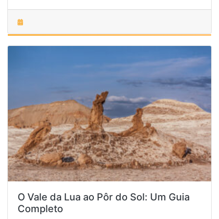
O Vale da Lua ao Pôr do Sol: Um Guia
Completo