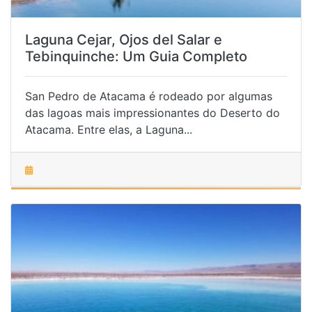
Laguna Cejar, Ojos del Salar e
Tebinquinche: Um Guia Completo
San Pedro de Atacama é rodeado por algumas
das lagoas mais impressionantes do Deserto do
Atacama. Entre elas, a Laguna...